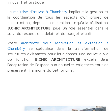
innovant et pratique.
La
maîtrise d'œuvre à Chambéry
implique la gestion et
la coordination de tous les aspects d'un projet de
construction, depuis la conception jusqu'à la réalisation.
B.CHIC ARCHITECTURE
joue un rôle essentiel dans le
suivi du respect des délais et du budget établis.
Votre
architecte pour rénovation et extension à
Chambéry
se spécialise dans la transformation de
structures existantes pour leur donner une nouvelle vie
ou fonction.
B.CHIC ARCHITECTURE
excelle dans
l'adaptation de l'espace aux nouvelles exigences tout en
préservant l'harmonie du bâti original.