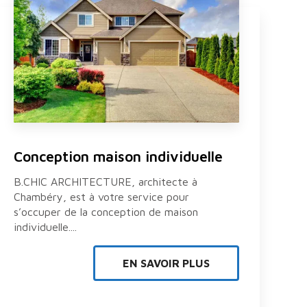
Conception maison individuelle
B.CHIC ARCHITECTURE, architecte à
Chambéry, est à votre service pour
s’occuper de la conception de maison
individuelle....
EN SAVOIR PLUS