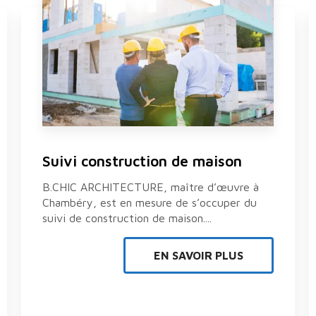
Suivi construction de maison
B.CHIC ARCHITECTURE, maître d’œuvre à
Chambéry, est en mesure de s’occuper du
suivi de construction de maison....
EN SAVOIR PLUS