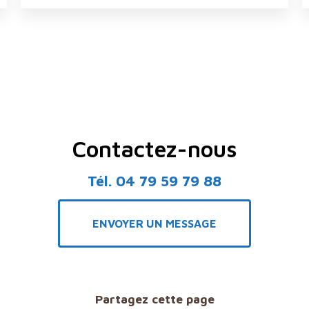
Contactez-nous
Tél.
04 79 59 79 88
ENVOYER UN MESSAGE
Partagez cette page