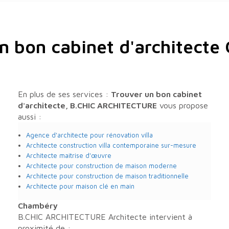
n bon cabinet d'architect
En plus de ses services :
Trouver un bon cabinet
d'architecte, B.CHIC ARCHITECTURE
vous propose
aussi :
Agence d'architecte pour rénovation villa
Architecte construction villa contemporaine sur-mesure
Architecte maitrise d'œuvre
Architecte pour construction de maison moderne
Architecte pour construction de maison traditionnelle
Architecte pour maison clé en main
Chambéry
B.CHIC ARCHITECTURE Architecte intervient à
proximité de :