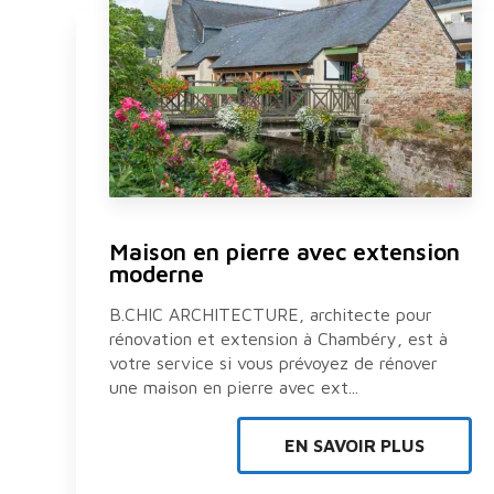
Maison en pierre avec extension
moderne
B.CHIC ARCHITECTURE, architecte pour
rénovation et extension à Chambéry, est à
votre service si vous prévoyez de rénover
une maison en pierre avec ext...
EN SAVOIR PLUS