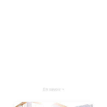
En savoir +