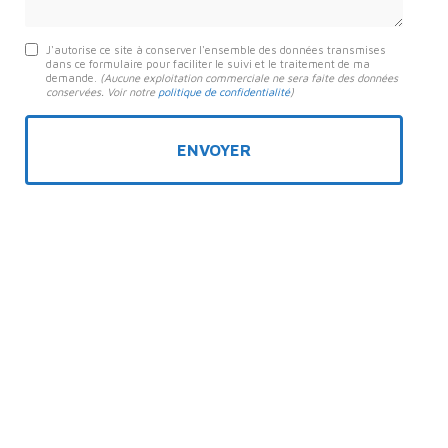
J'autorise ce site à conserver l'ensemble des données transmises
dans ce formulaire pour faciliter le suivi et le traitement de ma
demande.
(Aucune exploitation commerciale ne sera faite des données
conservées. Voir notre
politique de confidentialité
)