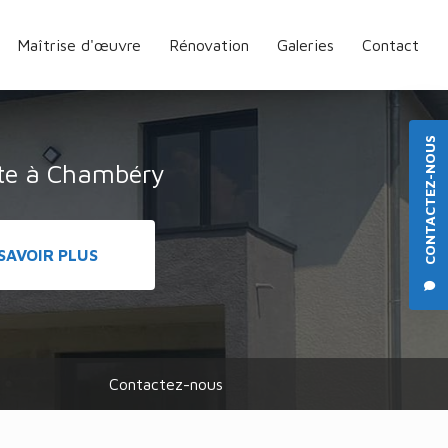
Maîtrise d'œuvre
Rénovation
Galeries
Contact
CONTACTEZ-NOUS
cte à Chambéry
SAVOIR PLUS
Contactez-nous