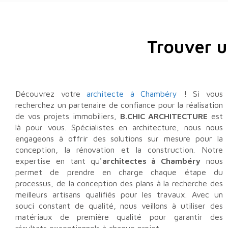
Trouver u
Découvrez votre
architecte à Chambéry
! Si vous
recherchez un partenaire de confiance pour la réalisation
de vos projets immobiliers,
B.CHIC ARCHITECTURE
est
là pour vous. Spécialistes en architecture, nous nous
engageons à offrir des solutions sur mesure pour la
conception, la rénovation et la construction. Notre
expertise en tant qu'
architectes à Chambéry
nous
permet de prendre en charge chaque étape du
processus, de la conception des plans à la recherche des
meilleurs artisans qualifiés pour les travaux. Avec un
souci constant de qualité, nous veillons à utiliser des
matériaux de première qualité pour garantir des