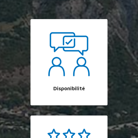
Disponibilité