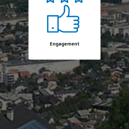
Engagement