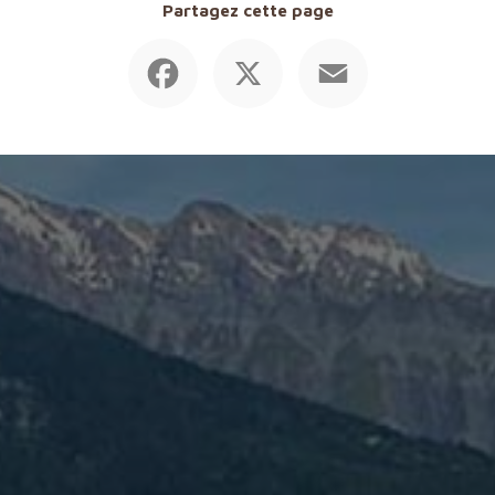
Partagez cette page
Facebook
X
Email