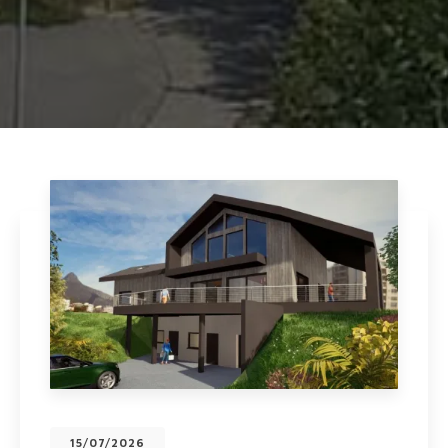
15/07/2026