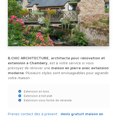
B.CHIC ARCHITECTURE, architecte pour rénovation et
extension à Chambéry
, est à votre service si vous
prévoyez de rénover une
maison en pierre avec extension
moderne
. Plusieurs styles sont envisageables pour agrandir
votre maison :
Extension en bois
Extension à toit plat
Extension sous forme de véranda
Prenez contact dès à présent :
devis gratuit
maison en