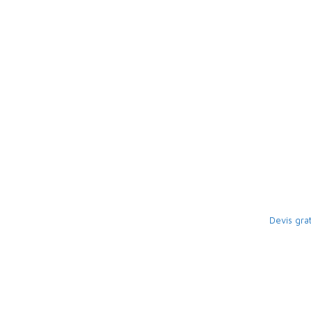
Devis gra