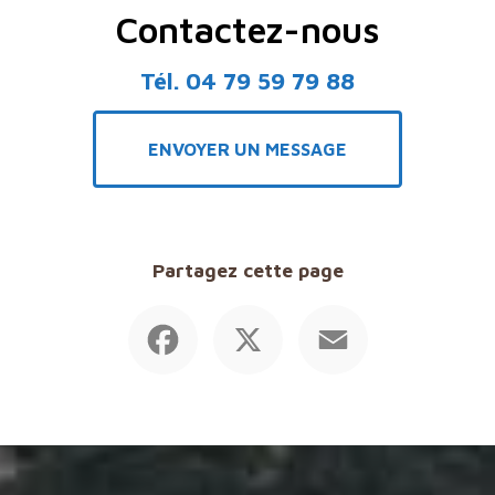
Contactez-nous
Tél.
04 79 59 79 88
ENVOYER UN MESSAGE
Partagez cette page
Facebook
X
Email