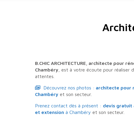
Archit
B.CHIC ARCHITECTURE,
architecte pour rén
Chambéry
, est à votre écoute pour réaliser
attentes.
Découvrez nos photos :
architecte pour 
Chambéry
et son secteur.
Prenez contact dès à présent :
devis gratuit
et extension
à Chambéry
et son secteur.