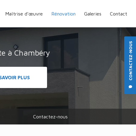
Maîtrise d'œuvre
Rénovation
Galeries
Contact
CONTACTEZ-NOUS
cte à Chambéry
SAVOIR PLUS
Contactez-nous