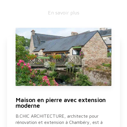
En savoir plus
Maison en pierre avec extension
moderne
B.CHIC ARCHITECTURE, architecte pour
rénovation et extension à Chambéry, est à