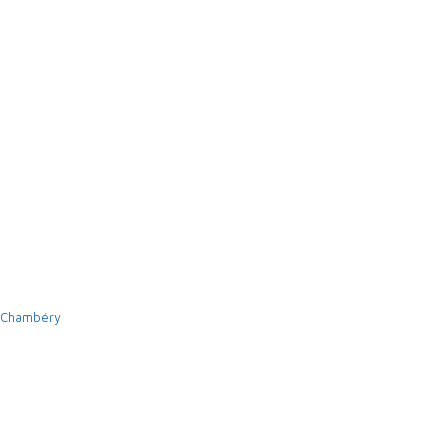
à Chambéry