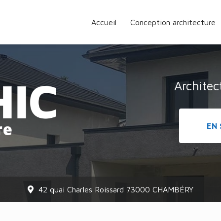
Accueil
Conception architecture
Archite
EN 
42 quai Charles Roissard 73000 CHAMBÉRY