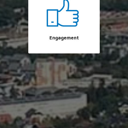
Engagement