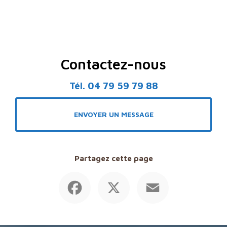
Contactez-nous
Tél.
04 79 59 79 88
ENVOYER UN MESSAGE
Partagez cette page
Facebook
X
Email