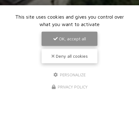
This site uses cookies and gives you control over
what you want to activate
OK, accept all
Deny all cookies
PERSONALIZE
PRIVACY POLICY