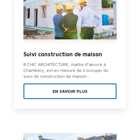
Suivi construction de maison
B.CHIC ARCHITECTURE, maître d’œuvre à
Chambéry, est en mesure de s’occuper du
suivi de construction de maison....
EN SAVOIR PLUS