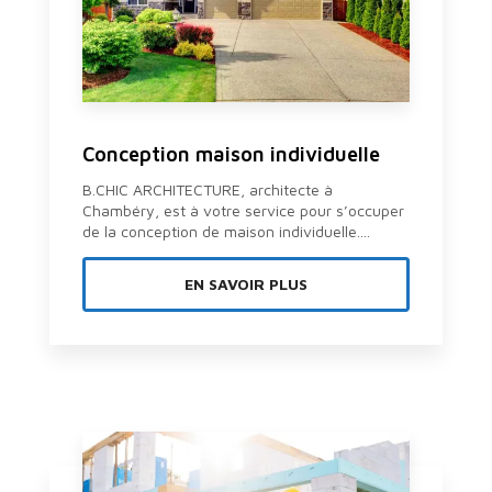
Conception maison individuelle
B.CHIC ARCHITECTURE, architecte à
Chambéry, est à votre service pour s’occuper
de la conception de maison individuelle....
EN SAVOIR PLUS