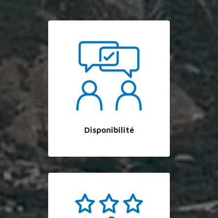
Disponibilité