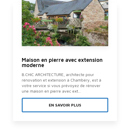
Maison en pierre avec extension
moderne
B.CHIC ARCHITECTURE, architecte pour
rénovation et extension à Chambéry, est à
votre service si vous prévoyez de rénover
une maison en pierre avec ext...
EN SAVOIR PLUS