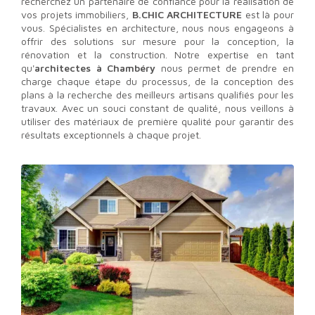
recherchez un partenaire de confiance pour la réalisation de
vos projets immobiliers,
B.CHIC ARCHITECTURE
est là pour
vous. Spécialistes en architecture, nous nous engageons à
offrir des solutions sur mesure pour la conception, la
rénovation et la construction. Notre expertise en tant
qu'
architectes à Chambéry
nous permet de prendre en
charge chaque étape du processus, de la conception des
plans à la recherche des meilleurs artisans qualifiés pour les
travaux. Avec un souci constant de qualité, nous veillons à
utiliser des matériaux de première qualité pour garantir des
résultats exceptionnels à chaque projet.