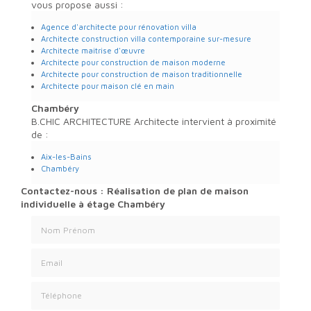
vous propose aussi :
Agence d'architecte pour rénovation villa
Architecte construction villa contemporaine sur-mesure
Architecte maitrise d'œuvre
Architecte pour construction de maison moderne
Architecte pour construction de maison traditionnelle
Architecte pour maison clé en main
Chambéry
B.CHIC ARCHITECTURE Architecte intervient à proximité
de :
Aix-les-Bains
Chambéry
Contactez-nous : Réalisation de plan de maison
individuelle à étage Chambéry
Nom Prénom
Email
Téléphone