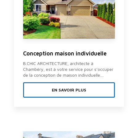
Conception maison individuelle
B.CHIC ARCHITECTURE, architecte à
Chambéry, est à votre service pour s’occuper
de la conception de maison individuelle....
EN SAVOIR PLUS