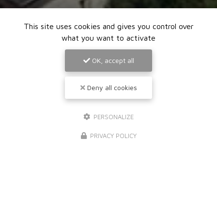
This site uses cookies and gives you control over
what you want to activate
OK, accept all
Deny all cookies
PERSONALIZE
PRIVACY POLICY