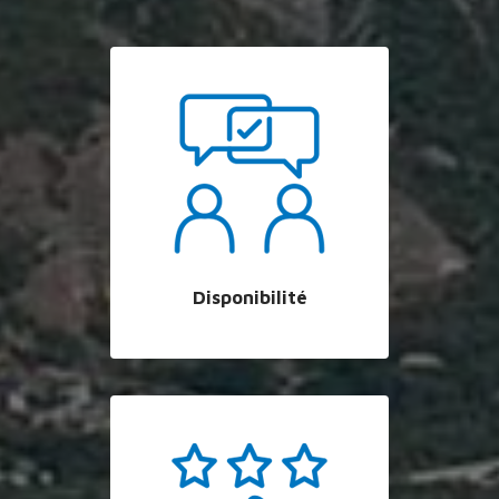
Disponibilité