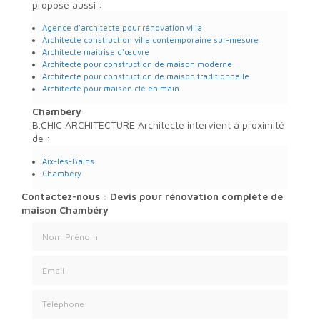
propose aussi :
Agence d'architecte pour rénovation villa
Architecte construction villa contemporaine sur-mesure
Architecte maitrise d'œuvre
Architecte pour construction de maison moderne
Architecte pour construction de maison traditionnelle
Architecte pour maison clé en main
Chambéry
B.CHIC ARCHITECTURE Architecte intervient à proximité
de :
Aix-les-Bains
Chambéry
Contactez-nous : Devis pour rénovation complète de
maison Chambéry
Nom Prénom
Email
Téléphone