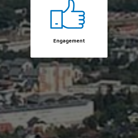
Engagement