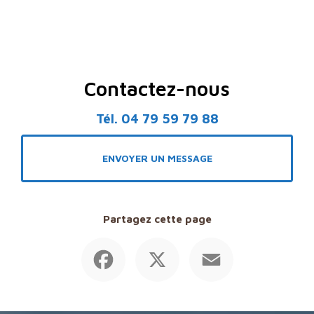
Contactez-nous
Tél.
04 79 59 79 88
ENVOYER UN MESSAGE
Partagez cette page
Facebook
X
Email