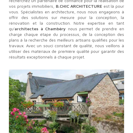
recherchez un partenaire de confiance pour la réalisation de
vos projets immobiliers,
B.CHIC ARCHITECTURE
est là pour
vous. Spécialistes en architecture, nous nous engageons à
offrir des solutions sur mesure pour la conception, la
rénovation et la construction. Notre expertise en tant
qu'
architectes à Chambéry
nous permet de prendre en
charge chaque étape du processus, de la conception des
plans à la recherche des meilleurs artisans qualifiés pour les
travaux. Avec un souci constant de qualité, nous veillons à
utiliser des matériaux de première qualité pour garantir des
résultats exceptionnels à chaque projet.