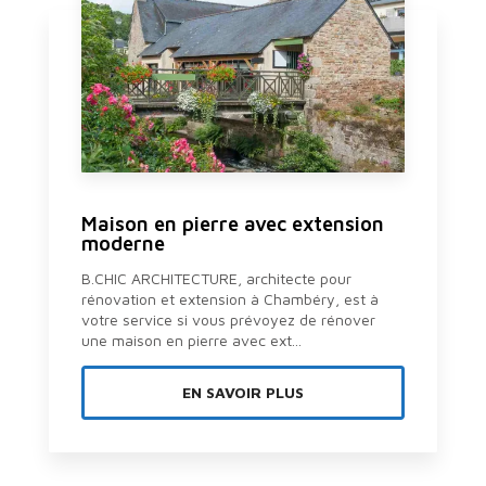
Maison en pierre avec extension
moderne
B.CHIC ARCHITECTURE, architecte pour
rénovation et extension à Chambéry, est à
votre service si vous prévoyez de rénover
une maison en pierre avec ext...
EN SAVOIR PLUS