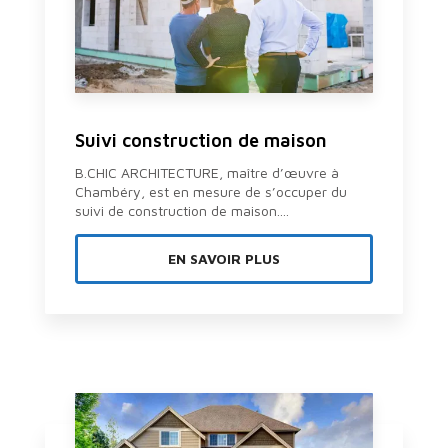
Suivi construction de maison
B.CHIC ARCHITECTURE, maître d’œuvre à
Chambéry, est en mesure de s’occuper du
suivi de construction de maison....
EN SAVOIR PLUS