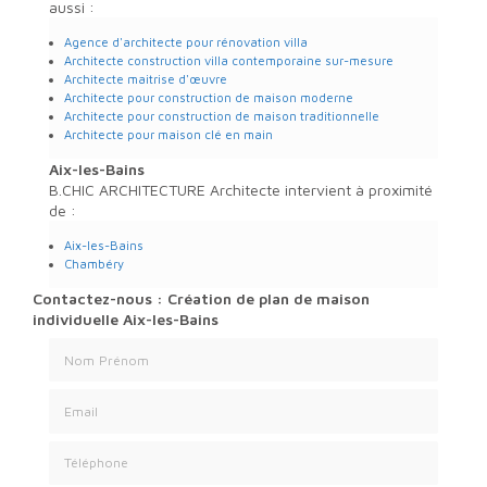
aussi :
Agence d'architecte pour rénovation villa
Architecte construction villa contemporaine sur-mesure
Architecte maitrise d'œuvre
Architecte pour construction de maison moderne
Architecte pour construction de maison traditionnelle
Architecte pour maison clé en main
Aix-les-Bains
B.CHIC ARCHITECTURE Architecte intervient à proximité
de :
Aix-les-Bains
Chambéry
Contactez-nous : Création de plan de maison
individuelle Aix-les-Bains
Nom Prénom
Email
Téléphone