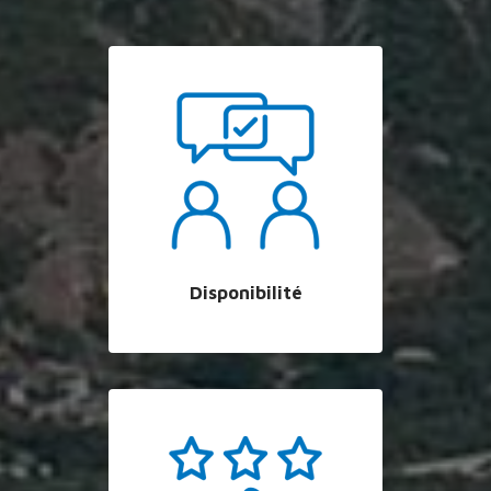
Disponibilité