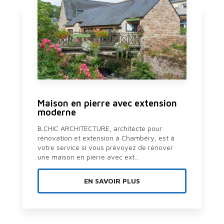
Maison en pierre avec extension
moderne
B.CHIC ARCHITECTURE, architecte pour
rénovation et extension à Chambéry, est à
votre service si vous prévoyez de rénover
une maison en pierre avec ext...
EN SAVOIR PLUS