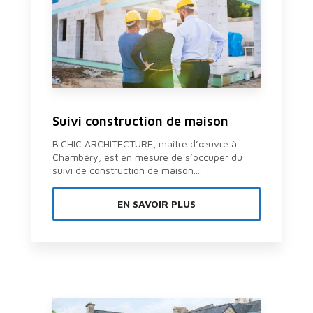
Suivi construction de maison
B.CHIC ARCHITECTURE, maître d’œuvre à
Chambéry, est en mesure de s’occuper du
suivi de construction de maison....
EN SAVOIR PLUS