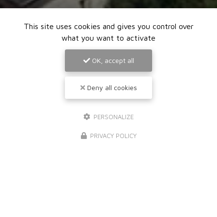
This site uses cookies and gives you control over
what you want to activate
OK, accept all
Deny all cookies
PERSONALIZE
PRIVACY POLICY