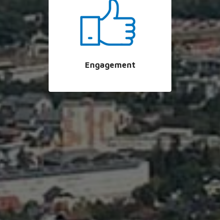
Engagement