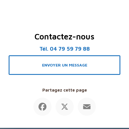
Contactez-nous
Tél.
04 79 59 79 88
ENVOYER UN MESSAGE
Partagez cette page
Facebook
X
Email