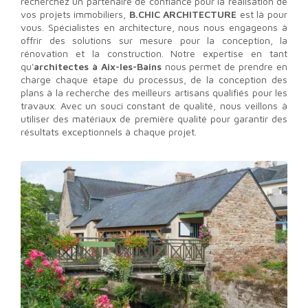
recherchez un partenaire de confiance pour la réalisation de
vos projets immobiliers,
B.CHIC ARCHITECTURE
est là pour
vous. Spécialistes en architecture, nous nous engageons à
offrir des solutions sur mesure pour la conception, la
rénovation et la construction. Notre expertise en tant
qu'
architectes à Aix-les-Bains
nous permet de prendre en
charge chaque étape du processus, de la conception des
plans à la recherche des meilleurs artisans qualifiés pour les
travaux. Avec un souci constant de qualité, nous veillons à
utiliser des matériaux de première qualité pour garantir des
résultats exceptionnels à chaque projet.