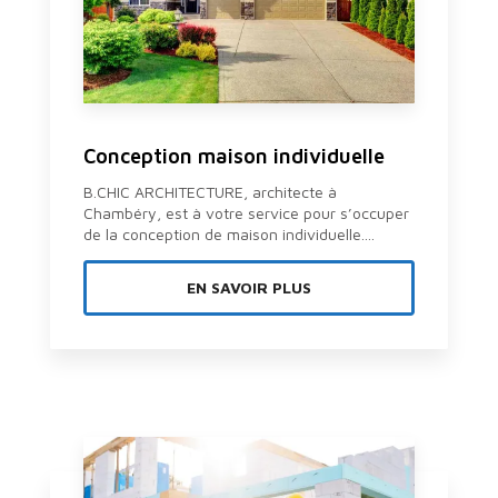
Conception maison individuelle
B.CHIC ARCHITECTURE, architecte à
Chambéry, est à votre service pour s’occuper
de la conception de maison individuelle....
EN SAVOIR PLUS