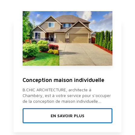
Conception maison individuelle
B.CHIC ARCHITECTURE, architecte à
Chambéry, est à votre service pour s’occuper
de la conception de maison individuelle....
EN SAVOIR PLUS