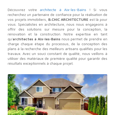
Découvrez votre
architecte à Aix-les-Bains
! Si vous
recherchez un partenaire de confiance pour la réalisation de
vos projets immobiliers,
B.CHIC ARCHITECTURE
est là pour
vous. Spécialistes en architecture, nous nous engageons à
offrir des solutions sur mesure pour la conception, la
rénovation et la construction. Notre expertise en tant
qu'
architectes à Aix-les-Bains
nous permet de prendre en
charge chaque étape du processus, de la conception des
plans à la recherche des meilleurs artisans qualifiés pour les
travaux. Avec un souci constant de qualité, nous veillons à
utiliser des matériaux de première qualité pour garantir des
résultats exceptionnels à chaque projet.