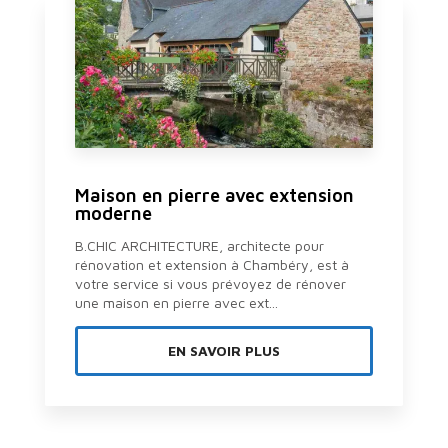
Maison en pierre avec extension
moderne
B.CHIC ARCHITECTURE, architecte pour
rénovation et extension à Chambéry, est à
votre service si vous prévoyez de rénover
une maison en pierre avec ext...
EN SAVOIR PLUS