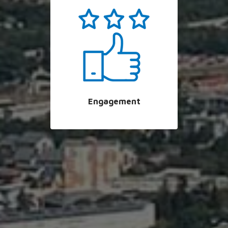
Engagement