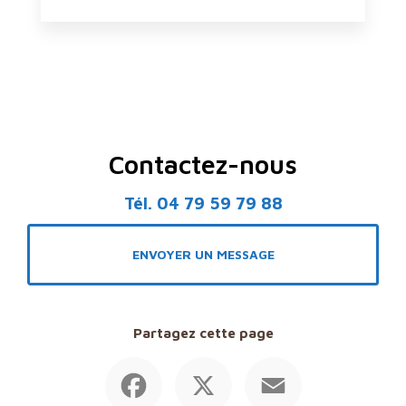
Contactez-nous
Tél.
04 79 59 79 88
ENVOYER UN MESSAGE
Partagez cette page
Facebook
X
Email