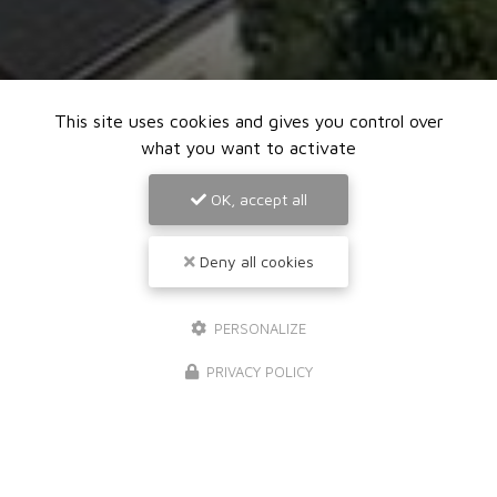
This site uses cookies and gives you control over
what you want to activate
OK, accept all
Deny all cookies
PERSONALIZE
PRIVACY POLICY