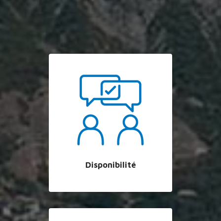
Disponibilité