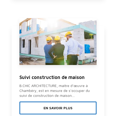
Suivi construction de maison
B.CHIC ARCHITECTURE, maître d’œuvre à
Chambéry, est en mesure de s’occuper du
suivi de construction de maison....
EN SAVOIR PLUS