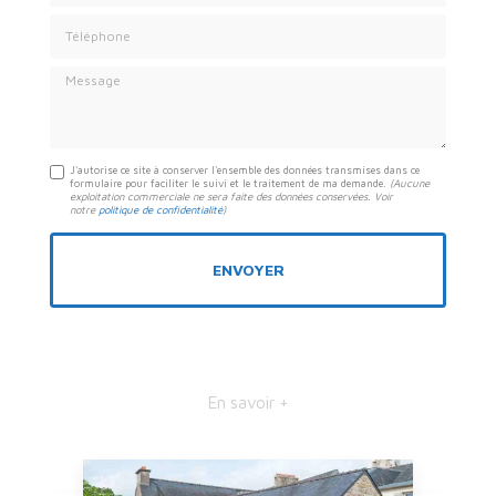
Téléphone
Message
J'autorise ce site à conserver l'ensemble des données transmises dans ce
formulaire pour faciliter le suivi et le traitement de ma demande.
(Aucune
exploitation commerciale ne sera faite des données conservées. Voir
notre
politique de confidentialité
)
En savoir +