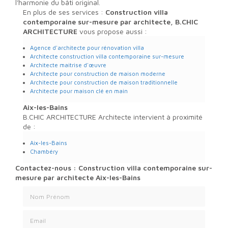
l'harmonie du bâti original.
En plus de ses services :
Construction villa
contemporaine sur-mesure par architecte, B.CHIC
ARCHITECTURE
vous propose aussi :
Agence d'architecte pour rénovation villa
Architecte construction villa contemporaine sur-mesure
Architecte maitrise d'œuvre
Architecte pour construction de maison moderne
Architecte pour construction de maison traditionnelle
Architecte pour maison clé en main
Aix-les-Bains
B.CHIC ARCHITECTURE Architecte intervient à proximité
de :
Aix-les-Bains
Chambéry
Contactez-nous : Construction villa contemporaine sur-
mesure par architecte Aix-les-Bains
Nom Prénom
Email