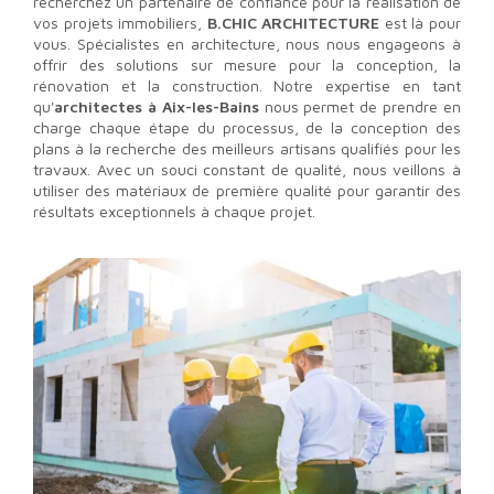
recherchez un partenaire de confiance pour la réalisation de
vos projets immobiliers,
B.CHIC ARCHITECTURE
est là pour
vous. Spécialistes en architecture, nous nous engageons à
offrir des solutions sur mesure pour la conception, la
rénovation et la construction. Notre expertise en tant
qu'
architectes à Aix-les-Bains
nous permet de prendre en
charge chaque étape du processus, de la conception des
plans à la recherche des meilleurs artisans qualifiés pour les
travaux. Avec un souci constant de qualité, nous veillons à
utiliser des matériaux de première qualité pour garantir des
résultats exceptionnels à chaque projet.