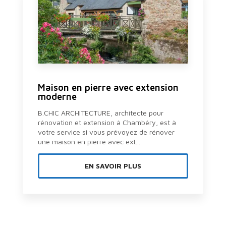
Maison en pierre avec extension
moderne
B.CHIC ARCHITECTURE, architecte pour
rénovation et extension à Chambéry, est à
votre service si vous prévoyez de rénover
une maison en pierre avec ext...
EN SAVOIR PLUS