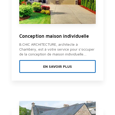
Conception maison individuelle
B.CHIC ARCHITECTURE, architecte à
Chambéry, est à votre service pour s’occuper
de la conception de maison individuelle....
EN SAVOIR PLUS