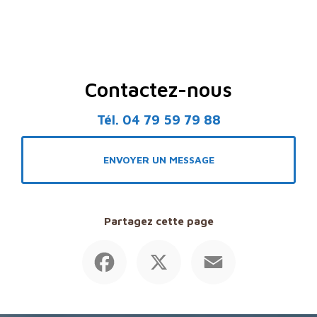
Contactez-nous
Tél.
04 79 59 79 88
ENVOYER UN MESSAGE
Partagez cette page
Facebook
X
Email