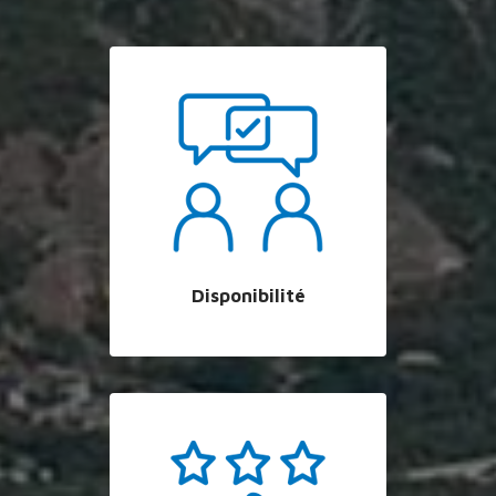
Disponibilité