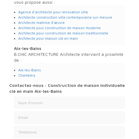
vous propose aussi :
Agence d'architecte pour rénovation villa
Architecte construction villa contemporaine sur-mesure
Architecte maitrise d'œuvre
Architecte pour construction de maison moderne
Architecte pour construction de maison traditionnelle
Architecte pour maison clé en main
Aix-les-Bains
B.CHIC ARCHITECTURE Architecte intervient à proximité
de :
Aix-les-Bains
Chambéry
Contactez-nous : Construction de maison individuelle
clé en main Aix-les-Bains
Nom Prénom
Email
Téléphone