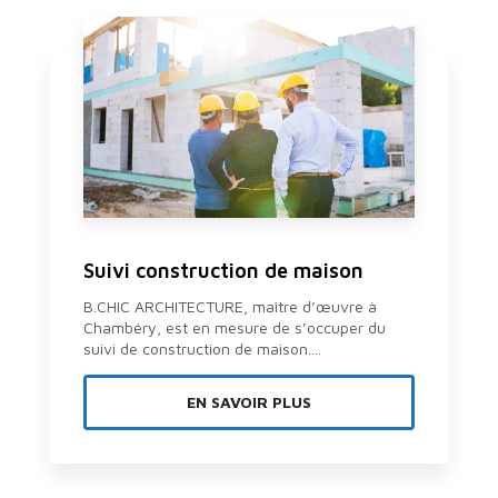
Suivi construction de maison
B.CHIC ARCHITECTURE, maître d’œuvre à
Chambéry, est en mesure de s’occuper du
suivi de construction de maison....
EN SAVOIR PLUS