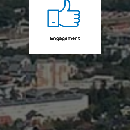
Engagement