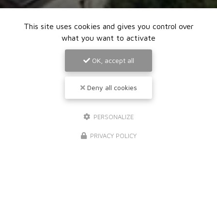
This site uses cookies and gives you control over
what you want to activate
OK, accept all
Deny all cookies
PERSONALIZE
PRIVACY POLICY