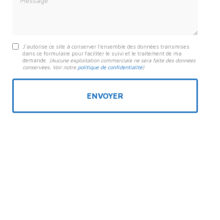
J'autorise ce site à conserver l'ensemble des données transmises
dans ce formulaire pour faciliter le suivi et le traitement de ma
demande.
(Aucune exploitation commerciale ne sera faite des données
conservées. Voir notre
politique de confidentialité
)