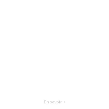
En savoir +