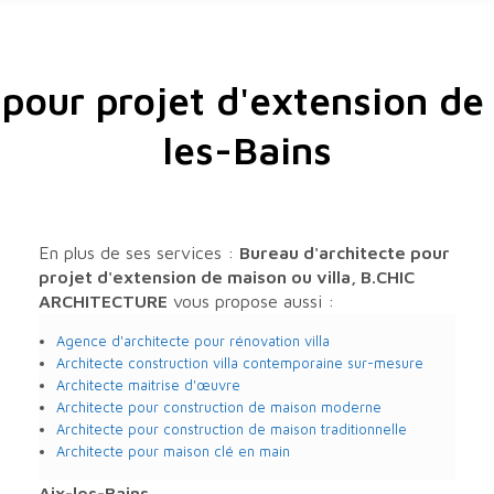
 pour projet d'extension de 
les-Bains
En plus de ses services :
Bureau d'architecte pour
projet d'extension de maison ou villa, B.CHIC
ARCHITECTURE
vous propose aussi :
Agence d'architecte pour rénovation villa
Architecte construction villa contemporaine sur-mesure
Architecte maitrise d'œuvre
Architecte pour construction de maison moderne
Architecte pour construction de maison traditionnelle
Architecte pour maison clé en main
Aix-les-Bains