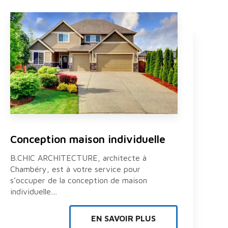
Conception maison individuelle
B.CHIC ARCHITECTURE, architecte à
Chambéry, est à votre service pour
s’occuper de la conception de maison
individuelle....
EN SAVOIR PLUS