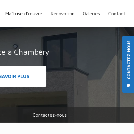
Maîtrise d'œuvre
Rénovation
Galeries
Contact
CONTACTEZ-NOUS
cte à Chambéry
SAVOIR PLUS
Contactez-nous