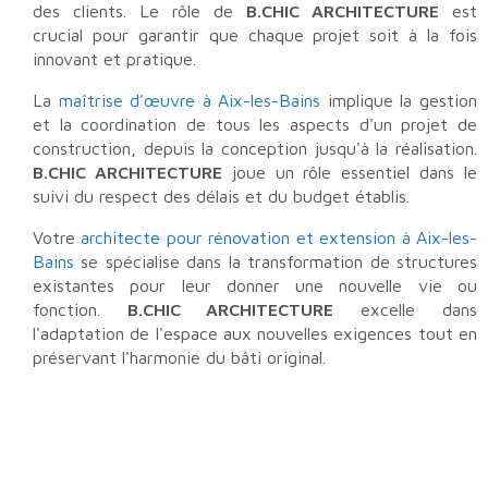
des clients. Le rôle de
B.CHIC ARCHITECTURE
est
crucial pour garantir que chaque projet soit à la fois
innovant et pratique.
La
maîtrise d'œuvre à Aix-les-Bains
implique la gestion
et la coordination de tous les aspects d'un projet de
construction, depuis la conception jusqu'à la réalisation.
B.CHIC ARCHITECTURE
joue un rôle essentiel dans le
suivi du respect des délais et du budget établis.
Votre
architecte pour rénovation et extension à Aix-les-
Bains
se spécialise dans la transformation de structures
existantes pour leur donner une nouvelle vie ou
fonction.
B.CHIC ARCHITECTURE
excelle dans
l'adaptation de l'espace aux nouvelles exigences tout en
préservant l'harmonie du bâti original.