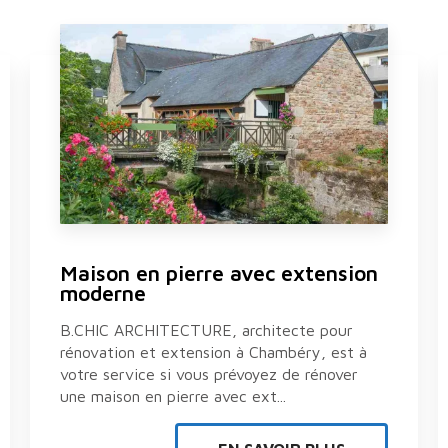
Maison en pierre avec extension
moderne
B.CHIC ARCHITECTURE, architecte pour
rénovation et extension à Chambéry, est à
votre service si vous prévoyez de rénover
une maison en pierre avec ext...