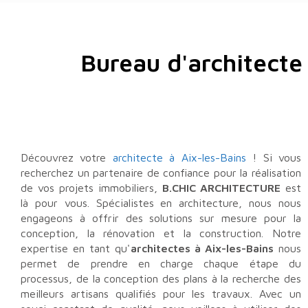
Bureau d'architecte
Découvrez votre
architecte à Aix-les-Bains
! Si vous
recherchez un partenaire de confiance pour la réalisation
de vos projets immobiliers,
B.CHIC ARCHITECTURE
est
là pour vous. Spécialistes en architecture, nous nous
engageons à offrir des solutions sur mesure pour la
conception, la rénovation et la construction. Notre
expertise en tant qu'
architectes à Aix-les-Bains
nous
permet de prendre en charge chaque étape du
processus, de la conception des plans à la recherche des
meilleurs artisans qualifiés pour les travaux. Avec un