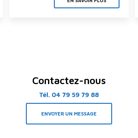
EN SAVOIR PLUS
Contactez-nous
Tél.
04 79 59 79 88
ENVOYER UN MESSAGE