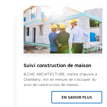
Suivi construction de maison
B.CHIC ARCHITECTURE, maître d’œuvre à
Chambéry, est en mesure de s’occuper du
suivi de construction de maison....
EN SAVOIR PLUS