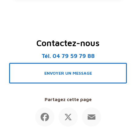
Contactez-nous
Tél.
04 79 59 79 88
ENVOYER UN MESSAGE
Partagez cette page
Facebook
X
Email