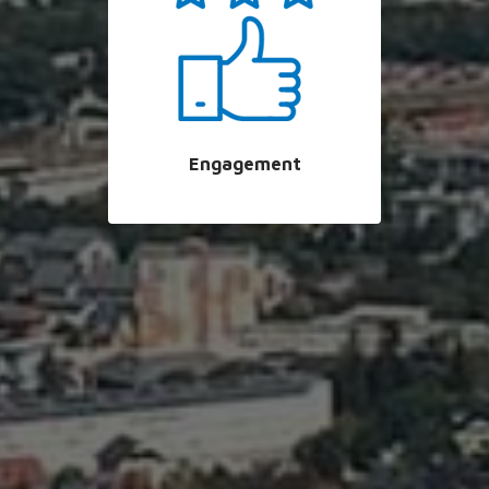
Engagement