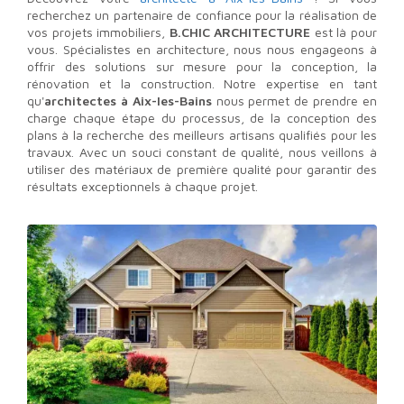
recherchez un partenaire de confiance pour la réalisation de
vos projets immobiliers,
B.CHIC ARCHITECTURE
est là pour
vous. Spécialistes en architecture, nous nous engageons à
offrir des solutions sur mesure pour la conception, la
rénovation et la construction. Notre expertise en tant
qu'
architectes à Aix-les-Bains
nous permet de prendre en
charge chaque étape du processus, de la conception des
plans à la recherche des meilleurs artisans qualifiés pour les
travaux. Avec un souci constant de qualité, nous veillons à
utiliser des matériaux de première qualité pour garantir des
résultats exceptionnels à chaque projet.