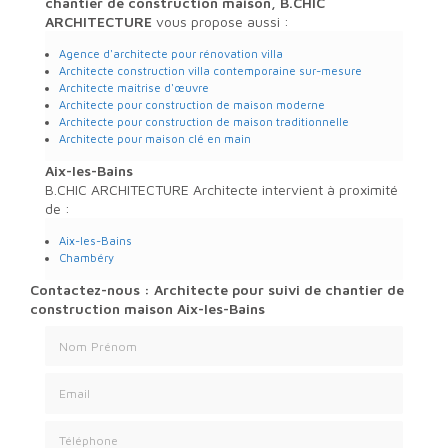
chantier de construction maison, B.CHIC
ARCHITECTURE
vous propose aussi :
Agence d'architecte pour rénovation villa
Architecte construction villa contemporaine sur-mesure
Architecte maitrise d'œuvre
Architecte pour construction de maison moderne
Architecte pour construction de maison traditionnelle
Architecte pour maison clé en main
Aix-les-Bains
B.CHIC ARCHITECTURE Architecte intervient à proximité
de :
Aix-les-Bains
Chambéry
Contactez-nous : Architecte pour suivi de chantier de
construction maison Aix-les-Bains
Nom Prénom
Email
Téléphone