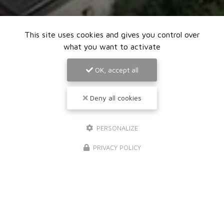
This site uses cookies and gives you control over
what you want to activate
OK, accept all
Deny all cookies
PERSONALIZE
PRIVACY POLICY