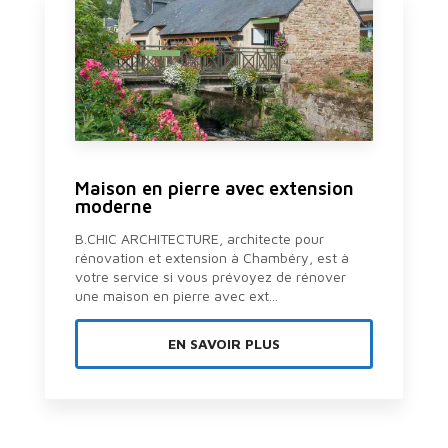
Maison en pierre avec extension
moderne
B.CHIC ARCHITECTURE, architecte pour
rénovation et extension à Chambéry, est à
votre service si vous prévoyez de rénover
une maison en pierre avec ext...
EN SAVOIR PLUS