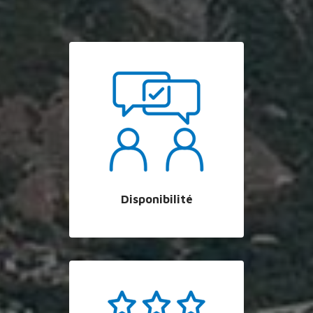
Disponibilité