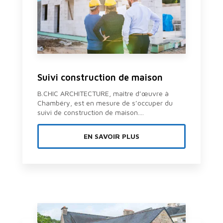
Suivi construction de maison
B.CHIC ARCHITECTURE, maître d’œuvre à
Chambéry, est en mesure de s’occuper du
suivi de construction de maison....
EN SAVOIR PLUS