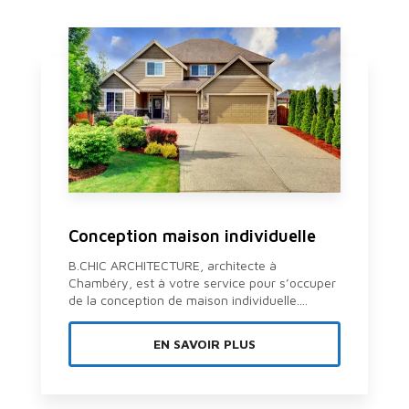
Conception maison individuelle
B.CHIC ARCHITECTURE, architecte à
Chambéry, est à votre service pour s’occuper
de la conception de maison individuelle....
EN SAVOIR PLUS