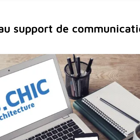
u support de communicat