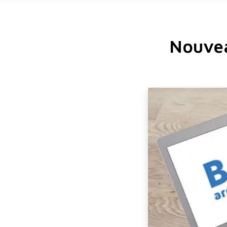
Nouvea