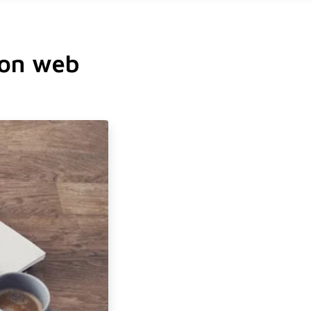
ion web