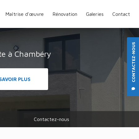
Maîtrise d'œuvre
Rénovation
Galeries
Contact
CONTACTEZ-NOUS
cte à Chambéry
SAVOIR PLUS
Contactez-nous