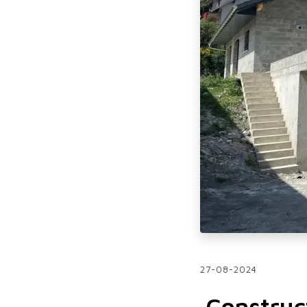
27-08-2024
Construct