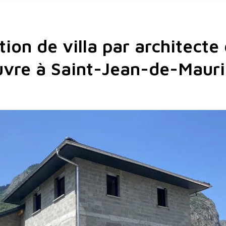
ion de villa par architecte
vre à Saint-Jean-de-Maur