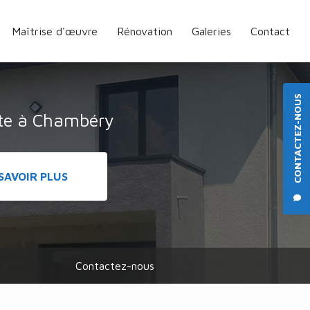
Maîtrise d'œuvre
Rénovation
Galeries
Contact
CONTACTEZ-NOUS
cte à Chambéry
SAVOIR PLUS
Contactez-nous