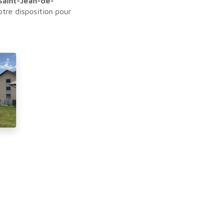
Saint-Jean-de-
tre disposition pour