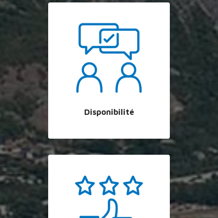
Disponibilité