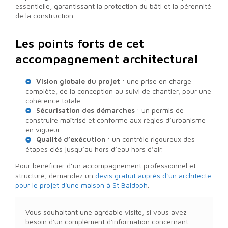
essentielle, garantissant la protection du bâti et la pérennité
de la construction.
Les points forts de cet
accompagnement architectural
Vision globale du projet
: une prise en charge
complète, de la conception au suivi de chantier, pour une
cohérence totale.
Sécurisation des démarches
: un permis de
construire maîtrisé et conforme aux règles d’urbanisme
en vigueur.
Qualité d’exécution
: un contrôle rigoureux des
étapes clés jusqu’au hors d’eau hors d’air.
Pour bénéficier d’un accompagnement professionnel et
structuré, demandez un
devis gratuit auprès d’un architecte
pour le projet d'une maison à St Baldoph
.
Vous souhaitant une agréable visite, si vous avez
besoin d'un complément d'information concernant