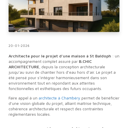
20-01-2026
Architecte pour le projet d'une maison à St Baldoph
: un
accompagnement complet assuré par
B.CHIC
ARCHITECTURE
, depuis la conception architecturale
jusqu’au suivi de chantier hors d’eau hors d’air. Le projet a
été pensé pour s’intégrer harmonieusement dans son
environnement tout en répondant aux attentes
fonctionnelles et esthétiques des futurs occupants.
Faire appel à un
architecte à Chambéry
permet de bénéficier
d’une vision globale du projet, alliant maîtrise technique,
cohérence architecturale et respect des contraintes
réglementaires locales.