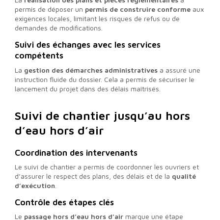
permis de déposer un
permis de construire conforme
aux
exigences locales, limitant les risques de refus ou de
demandes de modifications.
Suivi des échanges avec les services
compétents
La
gestion des démarches administratives
a assuré une
instruction fluide du dossier. Cela a permis de sécuriser le
lancement du projet dans des délais maîtrisés.
Suivi de chantier jusqu’au hors
d’eau hors d’air
Coordination des intervenants
Le suivi de chantier a permis de coordonner les ouvriers et
d’assurer le respect des plans, des délais et de la
qualité
d’exécution
.
Contrôle des étapes clés
Le
passage hors d’eau hors d’air
marque une étape