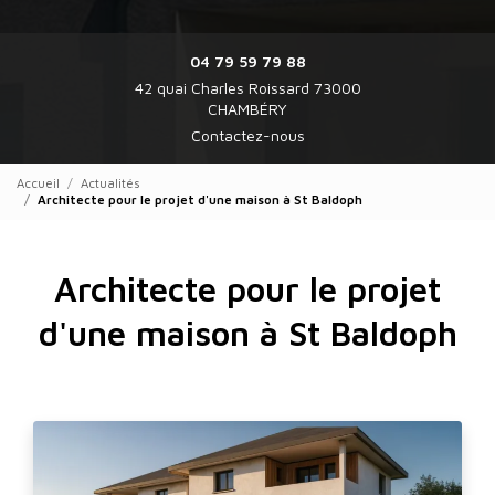
04 79 59 79 88
42 quai Charles Roissard 73000
CHAMBÉRY
Contactez-nous
Accueil
Actualités
Architecte pour le projet d'une maison à St Baldoph
Architecte pour le projet
d'une maison à St Baldoph