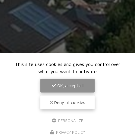
This site uses cookies and gives you control over
what you want to activate
OK, accept all
Deny all cookies
PERSONALIZE
PRIVACY POLICY