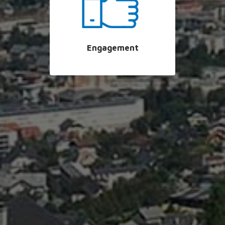
Engagement